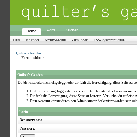
Portal
Suchen
Home
Hilfe
Kalender
Archiv-Modus
Zum Inhalt
RSS-Synchronisation
Quilter's Garden
Forenmeldung
Quilter's Garden
Du bist entweder nicht eingeloggt oder dir fehlt die Berechtigung, diese Seite zu 
Du bist nicht eingeloggt oder registriert. Bitte benutze das Formular unten
Dir fehlt die Berechtigung, diese Seite zu betreten. Versuchst du auf ein
Dein Account könnte durch den Administrator deaktiviert worden sein ode
Login
Benutzername:
Passwort: