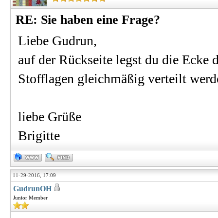
RE: Sie haben eine Frage?
Liebe Gudrun,
auf der Rückseite legst du die Ecke 
Stofflagen gleichmäßig verteilt werd
liebe Grüße
Brigitte
11-29-2016, 17:09
GudrunOH
Junior Member