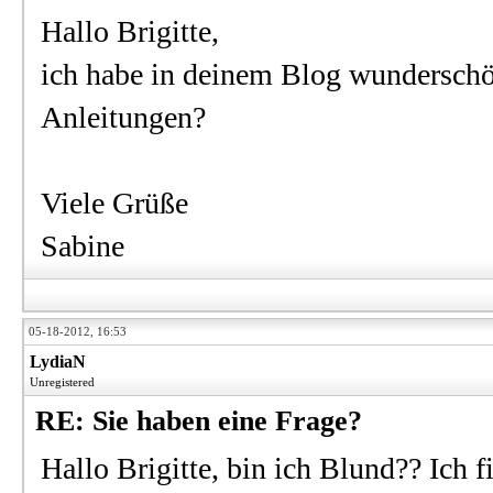
Hallo Brigitte,
ich habe in deinem Blog wunderschön
Anleitungen?
Viele Grüße
Sabine
05-18-2012, 16:53
LydiaN
Unregistered
RE: Sie haben eine Frage?
Hallo Brigitte, bin ich Blund?? Ich 