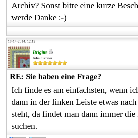
Archiv? Sonst bitte eine kurze Besch
werde Danke :-)
10-14-2014, 12:12
Brigitte
Administrator
RE: Sie haben eine Frage?
Ich finde es am einfachsten, wenn 
dann in der linken Leiste etwas n
steht, da findet man dann immer die 
suchen.