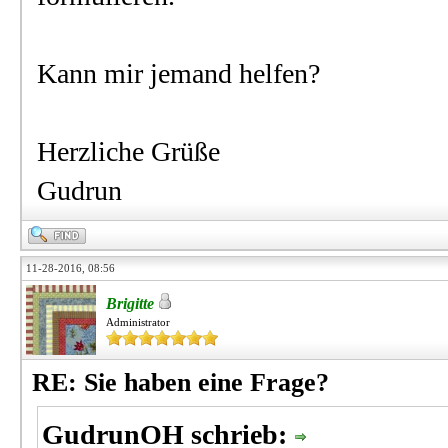
Kann mir jemand helfen?
Herzliche Grüße
Gudrun
11-28-2016, 08:56
Brigitte
Administrator
RE: Sie haben eine Frage?
GudrunOH schrieb: