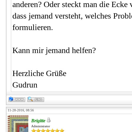
anderen? Oder steckt man die Ecke v
dass jemand versteht, welches Proble
formulieren.
Kann mir jemand helfen?
Herzliche Grüße
Gudrun
11-28-2016, 08:56
Brigitte
Administrator