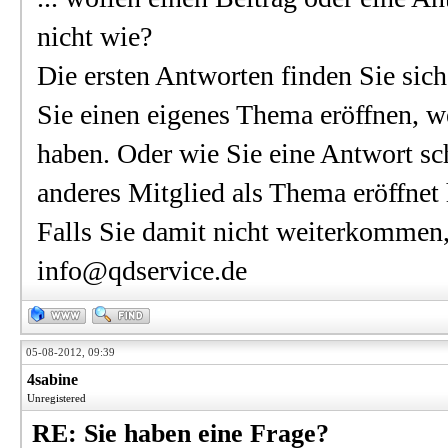
nicht wie?
Die ersten Antworten finden Sie sich
Sie einen eigenes Thema eröffnen, we
haben. Oder wie Sie eine Antwort sc
anderes Mitglied als Thema eröffnet 
Falls Sie damit nicht weiterkommen,
info@qdservice.de
05-08-2012, 09:39
4sabine
Unregistered
RE: Sie haben eine Frage?