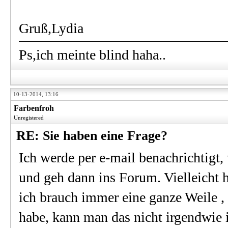
Gruß,Lydia
Ps,ich meinte blind haha..
10-13-2014, 13:16
Farbenfroh
Unregistered
RE: Sie haben eine Frage?
Ich werde per e-mail benachrichtigt,
und geh dann ins Forum. Vielleicht h
ich brauch immer eine ganze Weile , 
habe, kann man das nicht irgendwie 