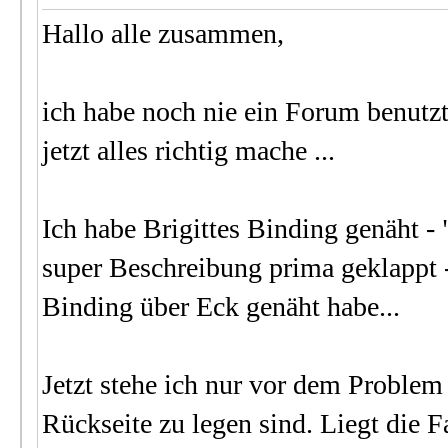
Hallo alle zusammen,
ich habe noch nie ein Forum benutzt 
jetzt alles richtig mache ...
Ich habe Brigittes Binding genäht -
super Beschreibung prima geklappt -
Binding über Eck genäht habe...
Jetzt stehe ich nur vor dem Problem 
Rückseite zu legen sind. Liegt die Fa