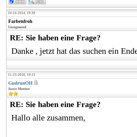
10-14-2014, 19:39
Farbenfroh
Unregistered
RE: Sie haben eine Frage?
Danke , jetzt hat das suchen ein En
11-23-2016, 19:15
GudrunOH
Junior Member
RE: Sie haben eine Frage?
Hallo alle zusammen,