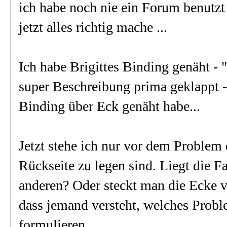
ich habe noch nie ein Forum benutzt 
jetzt alles richtig mache ...
Ich habe Brigittes Binding genäht - 
super Beschreibung prima geklappt - 
Binding über Eck genäht habe...
Jetzt stehe ich nur vor dem Problem 
Rückseite zu legen sind. Liegt die Fa
anderen? Oder steckt man die Ecke vo
dass jemand versteht, welches Proble
formulieren.