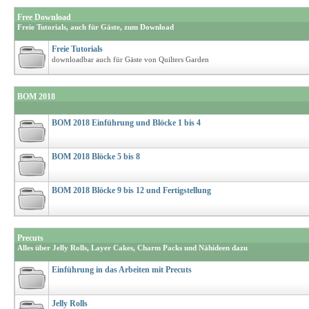
Free Download
Freie Tutorials, auch für Gäste, zum Download
Freie Tutorials
downloadbar auch für Gäste von Quilters Garden
BOM 2018
BOM 2018 Einführung und Blöcke 1 bis 4
BOM 2018 Blöcke 5 bis 8
BOM 2018 Blöcke 9 bis 12 und Fertigstellung
Precuts
Alles über Jelly Rolls, Layer Cakes, Charm Packs und Nähideen dazu
Einführung in das Arbeiten mit Precuts
Jelly Rolls