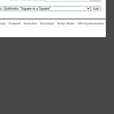
takt
Farbstoff
Nach oben
Zum Inhalt
Archiv-Modus
RSS-Synchronisation