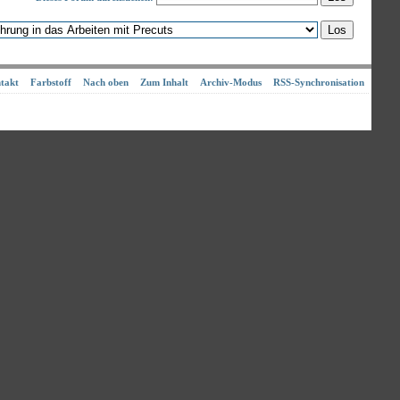
takt
Farbstoff
Nach oben
Zum Inhalt
Archiv-Modus
RSS-Synchronisation