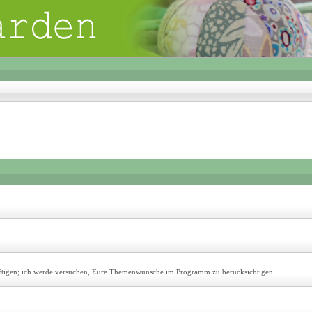
äftigen; ich werde versuchen, Eure Themenwünsche im Programm zu berücksichtigen